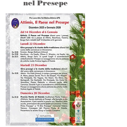
nel Presepe