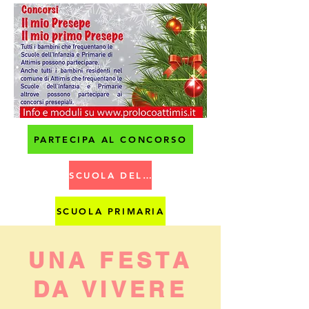
PARTECIPA AL CONCORSO
SCUOLA DELL'INFANZIA
SCUOLA PRIMARIA
UNA FESTA
DA VIVERE